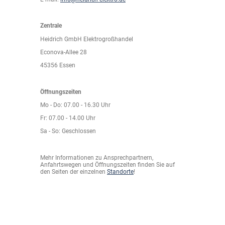
Zentrale
Heidrich GmbH Elektrogroßhandel
Econova-Allee 28
45356 Essen
Öffnungszeiten
Mo - Do: 07.00 - 16.30 Uhr
Fr: 07.00 - 14.00 Uhr
Sa - So: Geschlossen
Mehr Informationen zu Ansprechpartnern,
Anfahrtswegen und Öffnungszeiten finden Sie auf
den Seiten der einzelnen
Standorte
!