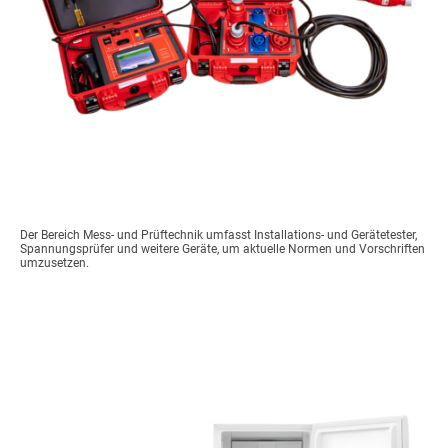
Der Bereich Mess- und Prüftechnik umfasst Installations- und Gerätetester,
Spannungsprüfer und weitere Geräte, um aktuelle Normen und Vorschriften
umzusetzen.
Baucontainerausstattung