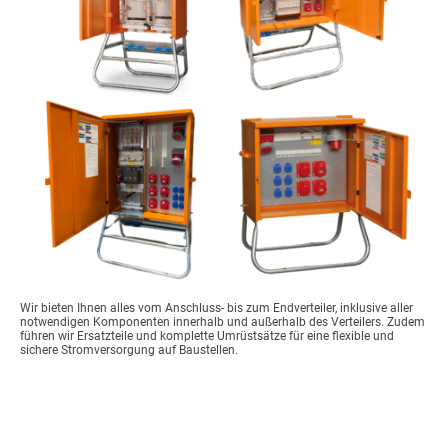
Wir bieten Ihnen alles vom Anschluss- bis zum Endverteiler, inklusive aller
notwendigen Komponenten innerhalb und außerhalb des Verteilers. Zudem
führen wir Ersatzteile und komplette Umrüstsätze für eine flexible und
sichere Stromversorgung auf Baustellen.
Kabel + Leitungen