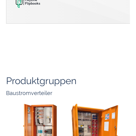
Produktgruppen
Baustromverteiler