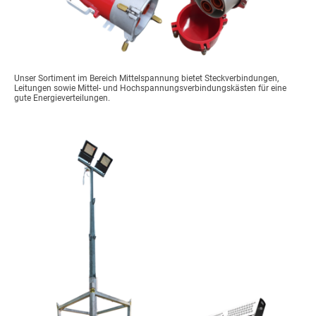
Unser Sortiment im Bereich Mittelspannung bietet Steckverbindungen,
Leitungen sowie Mittel- und Hochspannungsverbindungskästen für eine
gute Energieverteilungen.
Baubeleuchtung