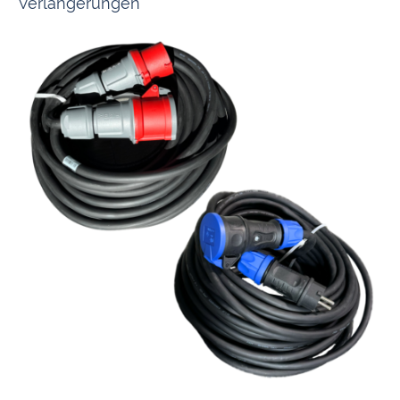
Verlängerungen