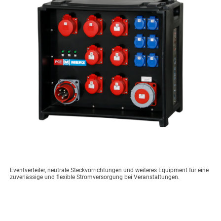
Eventverteiler, neutrale Steckvorrichtungen und weiteres Equipment für eine
zuverlässige und flexible Stromversorgung bei Veranstaltungen.
Zubehör Anschlusstechnik