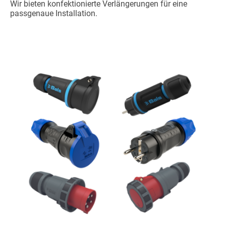
Wir bieten konfektionierte Verlängerungen für eine
passgenaue Installation.
Steckvorrichtungen