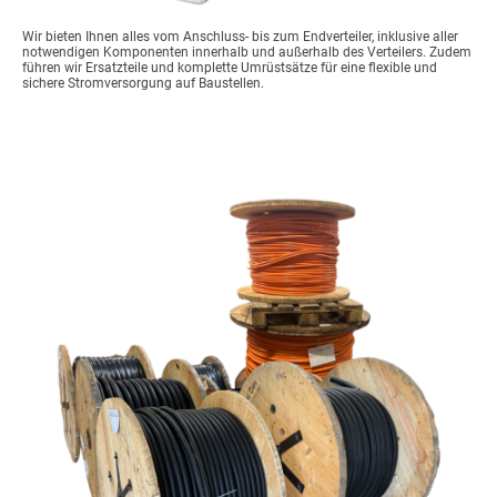
Wir bieten Ihnen alles vom Anschluss- bis zum Endverteiler, inklusive aller
notwendigen Komponenten innerhalb und außerhalb des Verteilers. Zudem
führen wir Ersatzteile und komplette Umrüstsätze für eine flexible und
sichere Stromversorgung auf Baustellen.
Kabel + Leitungen