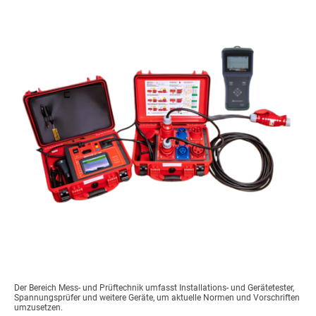
Der Bereich Mess- und Prüftechnik umfasst Installations- und Gerätetester,
Spannungsprüfer und weitere Geräte, um aktuelle Normen und Vorschriften
umzusetzen.