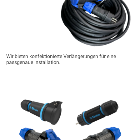
Wir bieten konfektionierte Verlängerungen für eine
passgenaue Installation.
Steckvorrichtungen