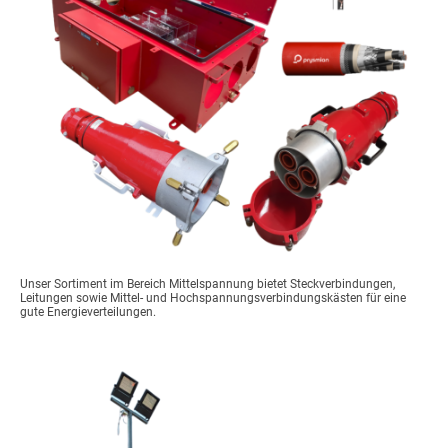
Unser Sortiment im Bereich Mittelspannung bietet Steckverbindungen,
Leitungen sowie Mittel- und Hochspannungsverbindungskästen für eine
gute Energieverteilungen.
Baubeleuchtung