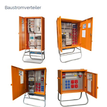
Baustromverteiler