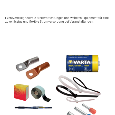
Eventverteiler, neutrale Steckvorrichtungen und weiteres Equipment für eine
zuverlässige und flexible Stromversorgung bei Veranstaltungen.
Zubehör Anschlusstechnik